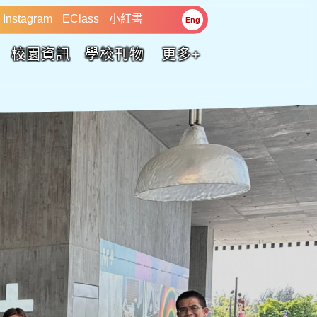
Instagram
EClass
小紅書
Eng
校園資訊
學校刊物
更多+