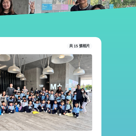
共 15 張相片