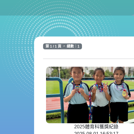
第 1 / 1 頁 ， 總數：1
2025體育科獲獎紀錄
2025-08-01 16:53:17