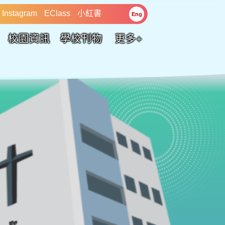
Instagram
EClass
小紅書
Eng
校園資訊
學校刊物
更多+