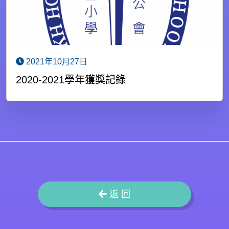
2021年10月27日
2020-2021學年獲獎記錄
返 回