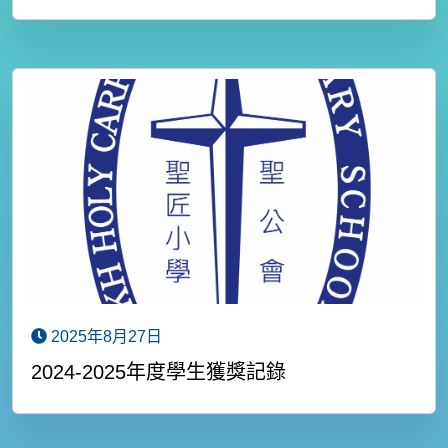
2025年8月27日
2024-2025年度學生獲獎記錄