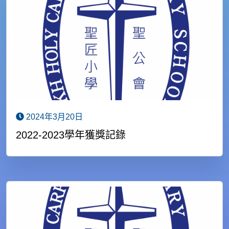
2024年3月20日
2022-2023學年獲獎記錄