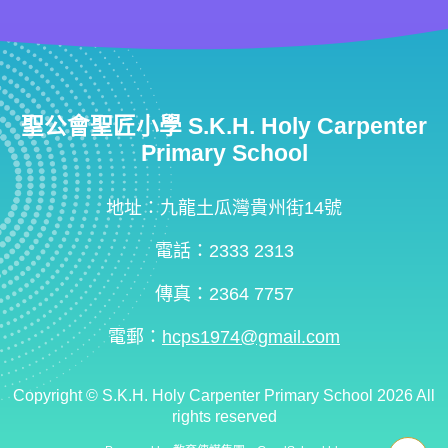
聖公會聖匠小學 S.K.H. Holy Carpenter
Primary School
地址：九龍土瓜灣貴州街14號
電話：2333 2313
傳真：2364 7757
電郵：
hcps1974@gmail.com
Copyright ©
S.K.H. Holy Carpenter Primary School
2026 All
rights reserved