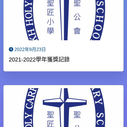
2022年9月23日
2021-2022學年獲獎記錄