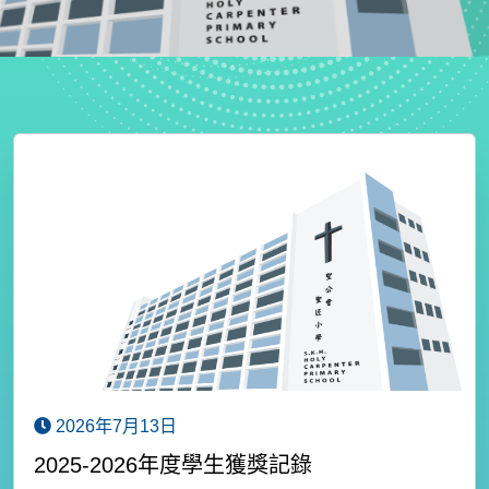
2026年7月13日
2025-2026年度學生獲獎記錄