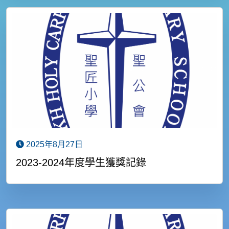
2025年8月27日
2023-2024年度學生獲獎記錄