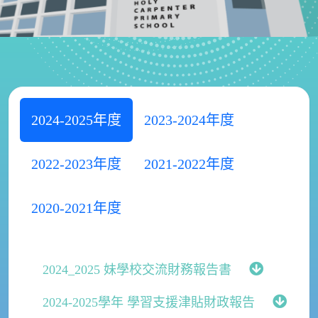
2024-2025年度
2023-2024年度
2022-2023年度
2021-2022年度
2020-2021年度
2024_2025 妹學校交流財務報告書
2024-2025學年 學習支援津貼財政報告