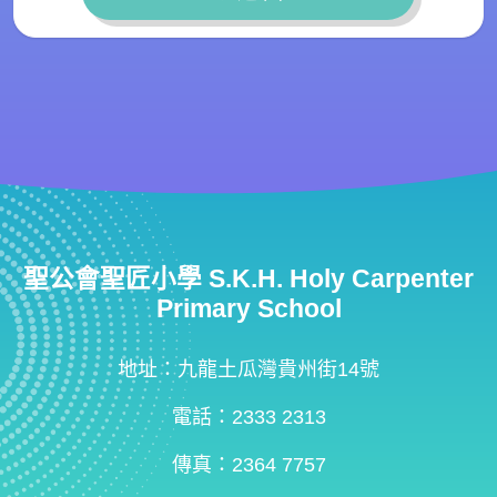
聖公會聖匠小學 S.K.H. Holy Carpenter
Primary School
地址：九龍土瓜灣貴州街14號
電話：2333 2313
傳真：2364 7757