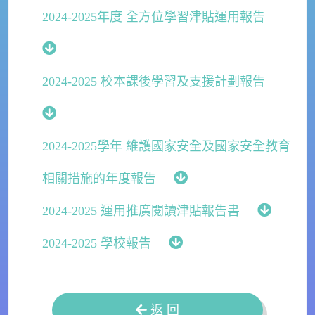
2024-2025年度 全方位學習津貼運用報告
2024-2025 校本課後學習及支援計劃報告
2024-2025學年 維護國家安全及國家安全教育
相關措施的年度報告
2024-2025 運用推廣閱讀津貼報告書
2024-2025 學校報告
返 回